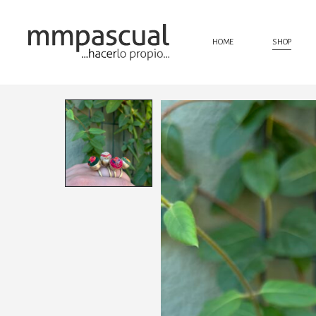
HOME
SHOP