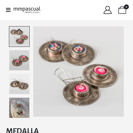
0
MEDALLA