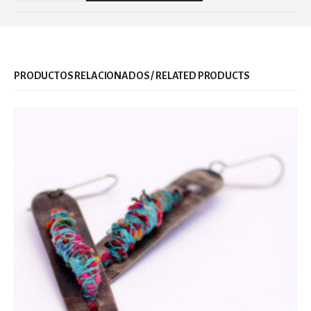
RELATED PRODUCTS