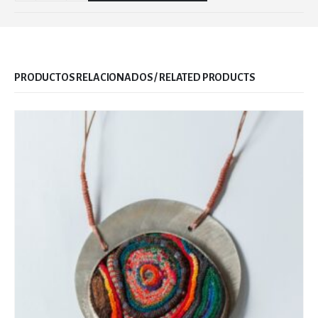
RELATED PRODUCTS