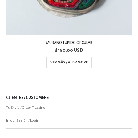
MURANO TUPIDO CIRCULAR
$
180.00 USD
VER MÁS / VIEW MORE
CLIENTES / CUSTOMERS
Tu Envío / Order Tracking
Iniciar Sesión / Login