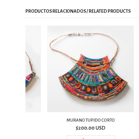
RELATED PRODUCTS
MURANO TUPIDO CORTO
$
200.00 USD