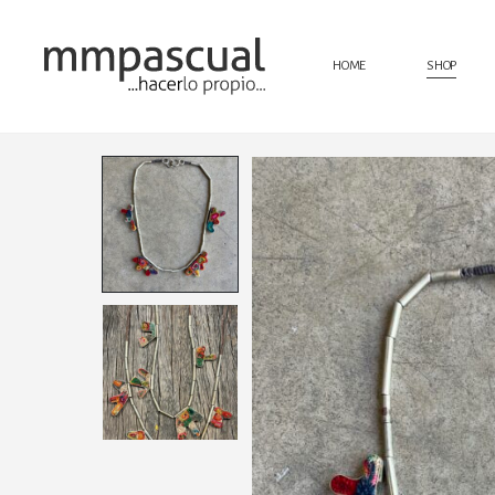
HOME
SHOP