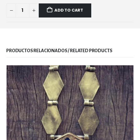
ADD TO CART
RELATED PRODUCTS