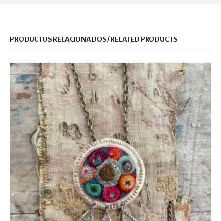
RELATED PRODUCTS