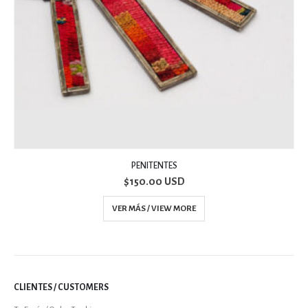
PENITENTES
$
150.00 USD
VER MÁS / VIEW MORE
CLIENTES / CUSTOMERS