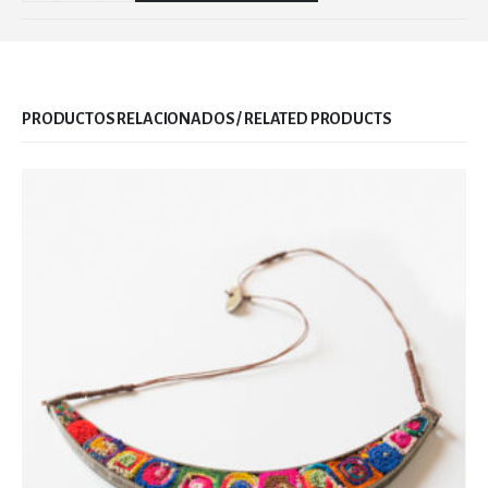
RELATED PRODUCTS